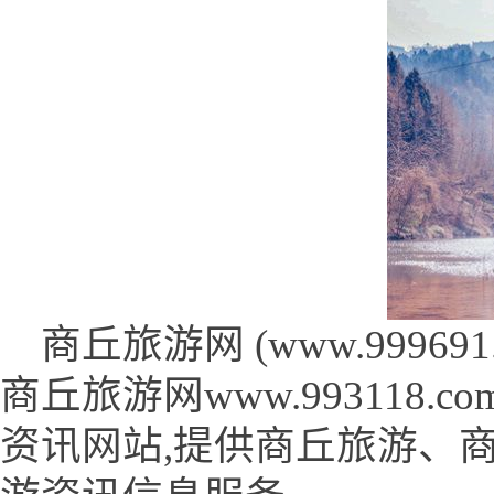
商丘旅游网 (www.999691.c
商丘旅游网www.993118
资讯网站,提供商丘旅游、