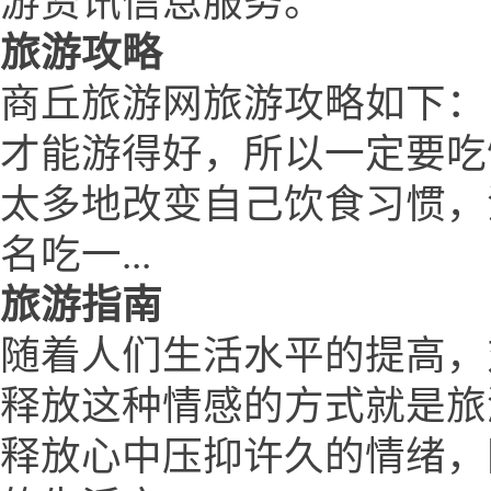
游资讯信息服务。
旅游攻略
商丘旅游网旅游攻略如下：
才能游得好，所以一定要吃
太多地改变自己饮食习惯，
名吃一...
旅游指南
随着人们生活水平的提高，
释放这种情感的方式就是旅
释放心中压抑许久的情绪，