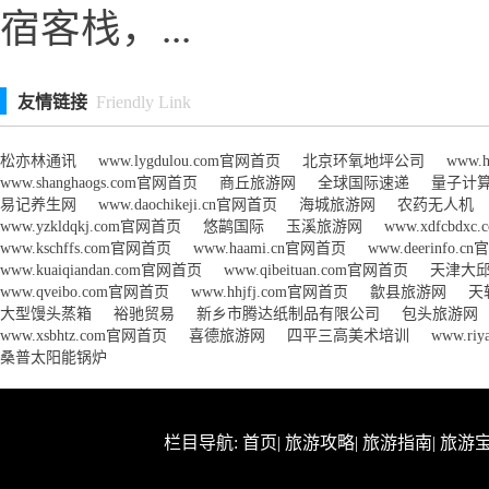
宿客栈，...
友情链接
Friendly Link
松亦林通讯
www.lygdulou.com官网首页
北京环氧地坪公司
www.
www.shanghaogs.com官网首页
商丘旅游网
全球国际速递
量子计
易记养生网
www.daochikeji.cn官网首页
海城旅游网
农药无人机
www.yzkldqkj.com官网首页
悠鹋国际
玉溪旅游网
www.xdfcbdx
www.kschffs.com官网首页
www.haami.cn官网首页
www.deerinfo.
www.kuaiqiandan.com官网首页
www.qibeituan.com官网首页
天津大
www.qveibo.com官网首页
www.hhjfj.com官网首页
歙县旅游网
天
大型馒头蒸箱
裕驰贸易
新乡市腾达纸制品有限公司
包头旅游网
www.xsbhtz.com官网首页
喜德旅游网
四平三高美术培训
www.ri
桑普太阳能锅炉
栏目导航:
首页
|
旅游攻略
|
旅游指南
|
旅游